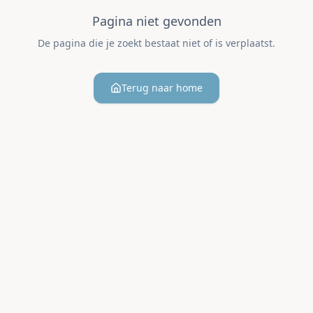
Pagina niet gevonden
De pagina die je zoekt bestaat niet of is verplaatst.
Terug naar home