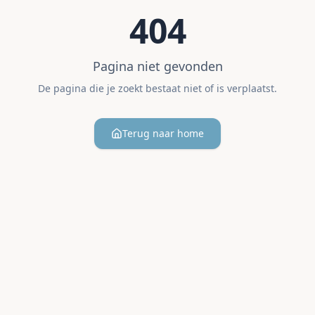
404
Pagina niet gevonden
De pagina die je zoekt bestaat niet of is verplaatst.
Terug naar home