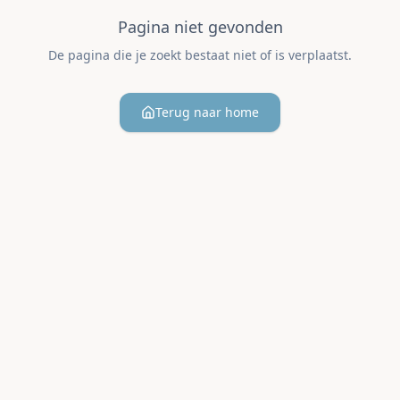
Pagina niet gevonden
De pagina die je zoekt bestaat niet of is verplaatst.
Terug naar home